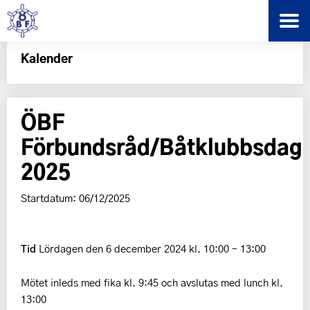
Kalender
ÖBF
Förbundsråd/Båtklubbsdag
2025
Startdatum: 06/12/2025
Tid
Lördagen den 6 december 2024 kl. 10:00 – 13:00
Mötet inleds med fika kl. 9:45 och avslutas med lunch kl.
13:00