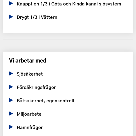
Knappt en 1/3 i Göta och Kinda kanal sjösystem
Drygt 1/3 i Vättern
Vi arbetar med
Sjösäkerhet
Försäkringsfrågor
Båtsäkerhet, egenkontroll
Miljöarbete
Hamnfrågor