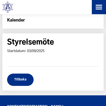
Kalender
Styrelsemöte
Startdatum: 03/09/2025
Tillbaka