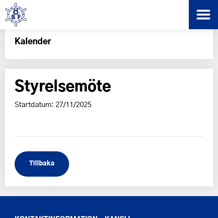
Kalender
Styrelsemöte
Startdatum: 27/11/2025
Tillbaka